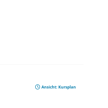
Ansicht: Kursplan