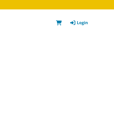
Login