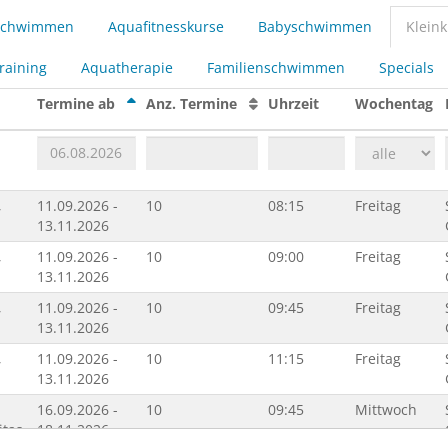
 Schwimmen
Aquafitnesskurse
Babyschwimmen
Klein
raining
Aquatherapie
Familienschwimmen
Specials
Termine ab
Anz. Termine
Uhrzeit
Wochentag
,
11.09.2026 -
10
08:15
Freitag
13.11.2026
,
11.09.2026 -
10
09:00
Freitag
13.11.2026
,
11.09.2026 -
10
09:45
Freitag
13.11.2026
,
11.09.2026 -
10
11:15
Freitag
13.11.2026
16.09.2026 -
10
09:45
Mittwoch
itas,
18.11.2026