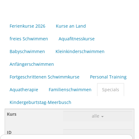
Ferienkurse 2026
Kurse an Land
freies Schwimmen
Aquafitnesskurse
Babyschwimmen
Kleinkinderschwimmen
Anfängerschwimmen
Fortgeschrittenen Schwimmkurse
Personal Training
Aquatherapie
Familienschwimmen
Specials
Kindergeburtstag-Meerbusch
alle