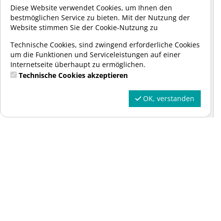
Diese Website verwendet Cookies, um Ihnen den
bestmöglichen Service zu bieten. Mit der Nutzung der
Website stimmen Sie der Cookie-Nutzung zu
Technische Cookies, sind zwingend erforderliche Cookies
um die Funktionen und Serviceleistungen auf einer
Internetseite überhaupt zu ermöglichen.
Technische Cookies akzeptieren
OK, verstanden
alle
Suchen
Leider bieten wir für diesen Kurs