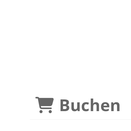
Buchen