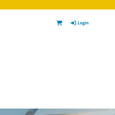
Login