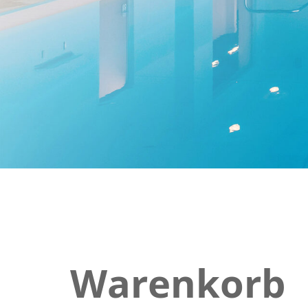
Warenkorb