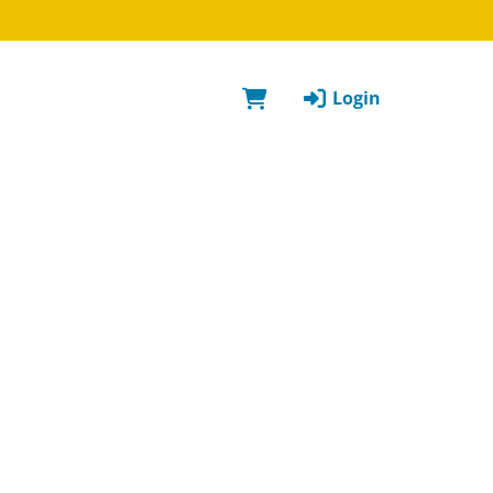
Login