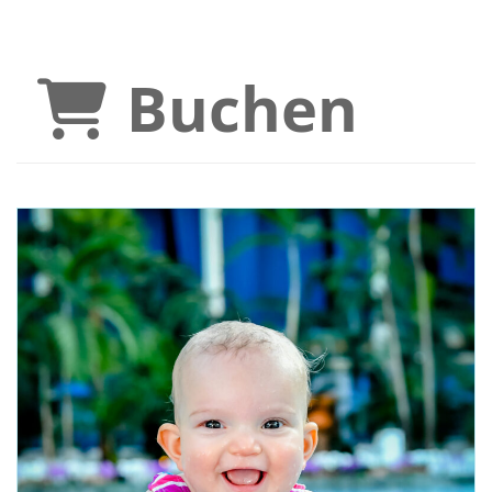
Buchen