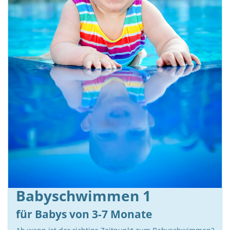
Babyschwimmen 1
für Babys von 3-7 Monate