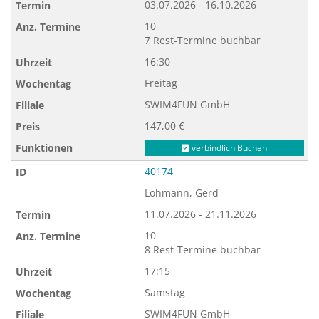
03.07.2026 - 16.10.2026
10
7 Rest-Termine buchbar
16:30
Freitag
SWIM4FUN GmbH
147,00 €
verbindlich Buchen
40174
Lohmann, Gerd
11.07.2026 - 21.11.2026
10
8 Rest-Termine buchbar
17:15
Samstag
SWIM4FUN GmbH