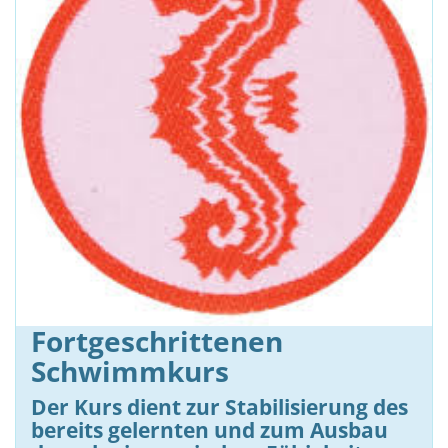
Fortgeschrittenen
Schwimmkurs
Der Kurs dient zur Stabilisierung des
bereits gelernten und zum Ausbau