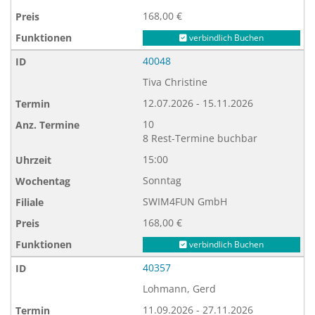
168,00 €
verbindlich Buchen
40048
Tiva Christine
12.07.2026 - 15.11.2026
10
8 Rest-Termine buchbar
15:00
Sonntag
SWIM4FUN GmbH
168,00 €
verbindlich Buchen
40357
Lohmann, Gerd
11.09.2026 - 27.11.2026