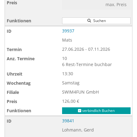
Suchen
39937
Mats
27.06.2026 - 07.11.2026
10
6 Rest-Termine buchbar
13:30
Samstag
SWIM4FUN GmbH
126,00 €
verbindlich Buchen
39841
Lohmann, Gerd