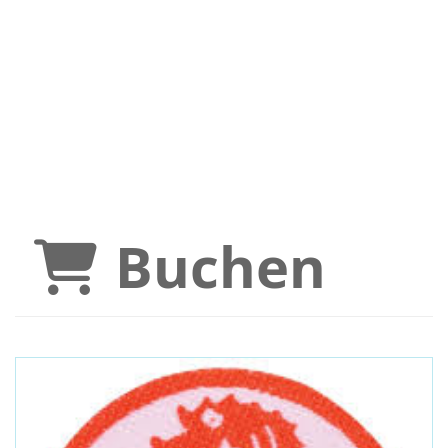
Buchen