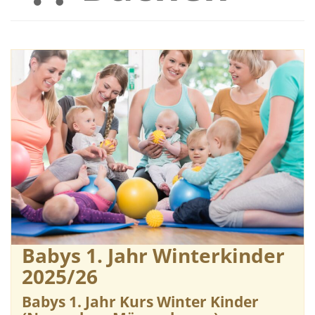
Babys 1. Jahr Winterkinder
2025/26
Babys 1. Jahr Kurs Winter Kinder