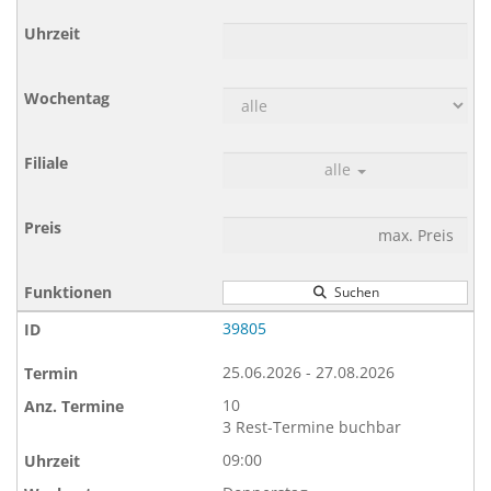
alle
Suchen
39805
25.06.2026 - 27.08.2026
10
3 Rest-Termine buchbar
09:00