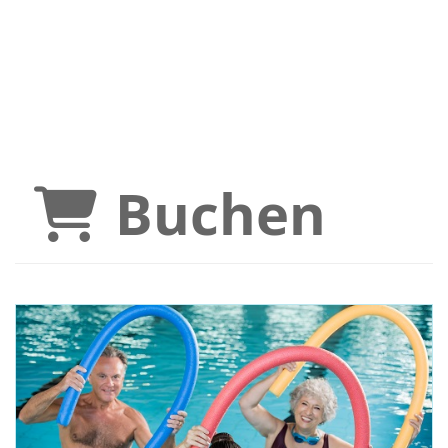
Buchen