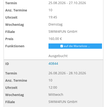
25.08.2026 - 27.10.2026
10
19:45
Dienstag
SWIM4FUN GmbH
160,00 €
auf die Warteliste ...
Ausgebucht
40844
26.08.2026 - 28.10.2026
10
12:00
Mittwoch
SWIM4FUN GmbH