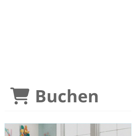
Buchen