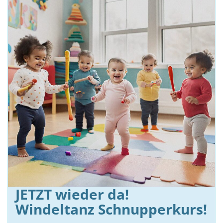
JETZT wieder da!
Windeltanz Schnupperkurs!