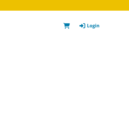
Login