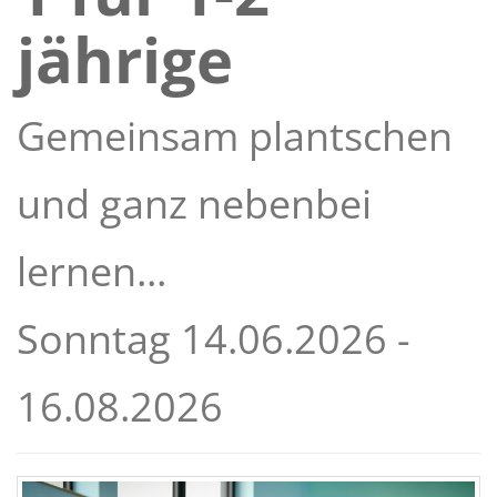
jährige
Gemeinsam plantschen
und ganz nebenbei
lernen...
Sonntag 14.06.2026 -
16.08.2026