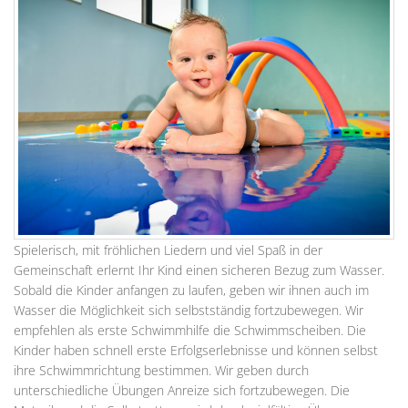
Spielerisch, mit fröhlichen Liedern und viel Spaß in der
Gemeinschaft erlernt Ihr Kind einen sicheren Bezug zum Wasser.
Sobald die Kinder anfangen zu laufen, geben wir ihnen auch im
Wasser die Möglichkeit sich selbstständig fortzubewegen. Wir
empfehlen als erste Schwimmhilfe die Schwimmscheiben. Die
Kinder haben schnell erste Erfolgserlebnisse und können selbst
ihre Schwimmrichtung bestimmen. Wir geben durch
unterschiedliche Übungen Anreize sich fortzubewegen. Die