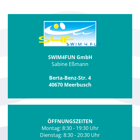
SWIM4FUN GmbH
Sabine Eßmann
Berta-Benz-Str. 4
40670 Meerbusch
ÖFFNUNGSZEITEN
Montag: 8:30 - 19:30 Uhr
Dienstag: 8:30 - 20:30 Uhr