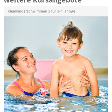
Kleinkinderschwimmen 3 für 3-4 jährige