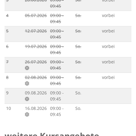
09:45
4
05.07.2026
09:00 -
So.
vorbei
09:45
5
12.07.2026
09:00 -
So.
vorbei
09:45
6
19.07.2026
09:00 -
So.
vorbei
09:45
7
26.07.2026
09:00 -
So.
vorbei
09:45
8
02.08.2026
09:00 -
So.
vorbei
09:45
9
09.08.2026
09:00 -
So.
09:45
10
16.08.2026
09:00 -
So.
09:45
weitere Kursangebote