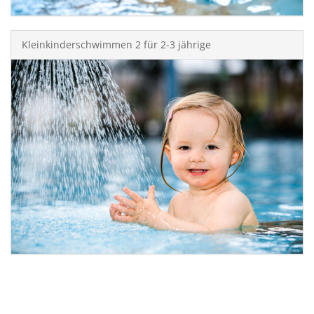
Kleinkinderschwimmen 2 für 2-3 jährige