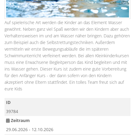
Auf spielerische Art werden die Kinder an das Element Wasser
gewöhnt. Neben ganz viel Spaß werden wir den Kindern aber auch
Verhaltensweisen im und am Wasser näher bringen. Dazu gehören
zum Beispiel auch die Selbstrettungstechniken. Außerdem
vermitteln wir erste Bewegungsabläufe die im späteren
Schwimmunterricht verfeinert werden. Bei allen Kleinkinderkursen
muss eine Erwachsene Begleitperson das Kind begleiten und mit
ins Wasser gehen. Dieser Kurs ist zudem eine gute Vorbereitung
für den Anfänger Kurs - der dann sofern von den Kindern
akzeptiert ohne Eltern stattfindet. Ein tolles Team freut sich auf
eure Kids
ID
39784
Zeitraum
29.06.2026 - 12.10.2026