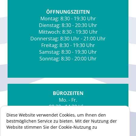
ÖFFNUNGSZEITEN
Montag: 8:30 - 19:30 Uhr
Dienstag: 8:30 - 20:30 Uhr
Mittwoch: 8:30 - 19:30 Uhr
Donnerstag: 8:30 Uhr - 21:00 Uhr
Freitag: 8:30 - 19:30 Uhr
Samstag: 8:30 - 19:30 Uhr
Sonntag: 8:30 - 20:00 Uhr
BÜROZEITEN
Mo. - Fr.
08:30 - 14:30 Uhr
Diese Website verwendet Cookies, um Ihnen den
Telefon
bestmöglichen Service zu bieten. Mit der Nutzung der
02159/8282879
Website stimmen Sie der Cookie-Nutzung zu