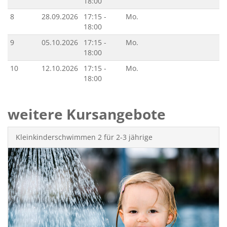
18:00
8
28.09.2026
17:15 -
Mo.
18:00
9
05.10.2026
17:15 -
Mo.
18:00
10
12.10.2026
17:15 -
Mo.
18:00
weitere Kursangebote
Kleinkinderschwimmen 2 für 2-3 jährige