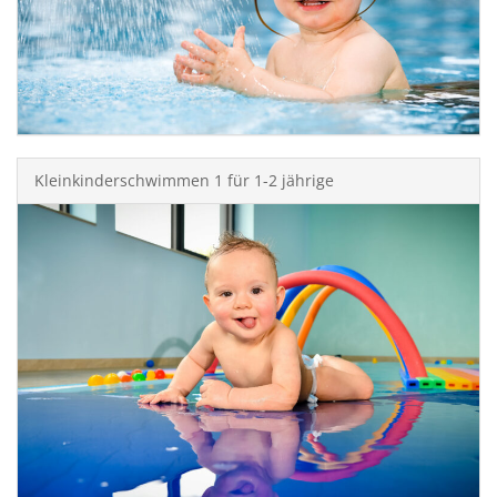
Kleinkinderschwimmen 1 für 1-2 jährige