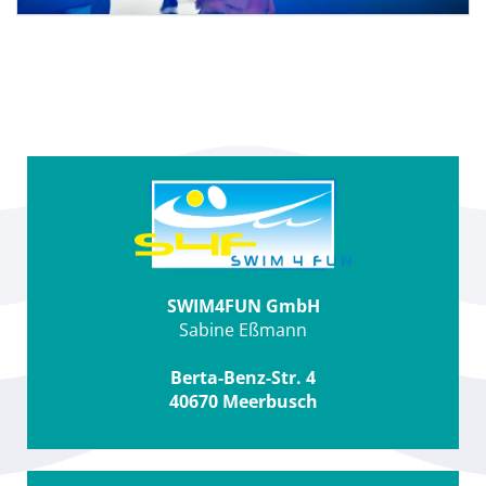
SWIM4FUN GmbH
Sabine Eßmann
Berta-Benz-Str. 4
40670 Meerbusch