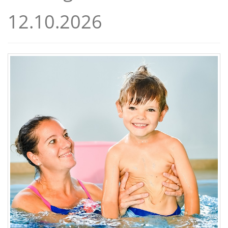
12.10.2026