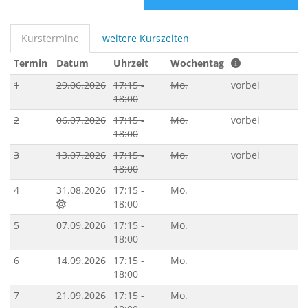
Kurstermine
weitere Kurszeiten
Termin
Datum
Uhrzeit
Wochentag
1
29.06.2026
17:15 -
Mo.
vorbei
18:00
2
06.07.2026
17:15 -
Mo.
vorbei
18:00
3
13.07.2026
17:15 -
Mo.
vorbei
18:00
4
31.08.2026
17:15 -
Mo.
18:00
5
07.09.2026
17:15 -
Mo.
18:00
6
14.09.2026
17:15 -
Mo.
18:00
7
21.09.2026
17:15 -
Mo.