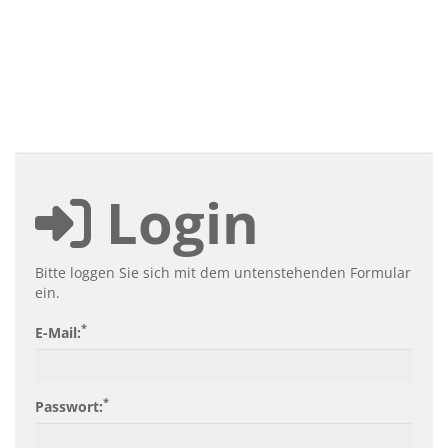
Login
Bitte loggen Sie sich mit dem untenstehenden Formular
ein.
*
E-Mail:
*
Passwort: