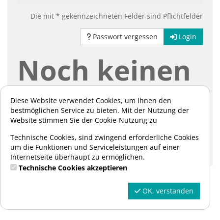
Die mit * gekennzeichneten Felder sind Pflichtfelder
Passwort vergessen
Login
Noch keinen
Account?
Diese Website verwendet Cookies, um Ihnen den
bestmöglichen Service zu bieten. Mit der Nutzung der
Website stimmen Sie der Cookie-Nutzung zu
Hier können Sie sich registrieren:
Technische Cookies, sind zwingend erforderliche Cookies
um die Funktionen und Serviceleistungen auf einer
Registrieren
Internetseite überhaupt zu ermöglichen.
Technische Cookies akzeptieren
OK, verstanden