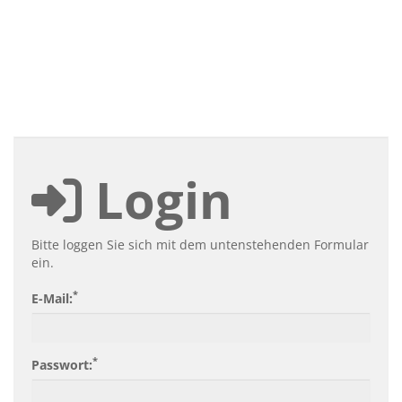
Login
Bitte loggen Sie sich mit dem untenstehenden Formular
ein.
*
E-Mail:
*
Passwort: