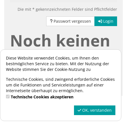
Die mit * gekennzeichneten Felder sind Pflichtfelder
Passwort vergessen
Login
Noch keinen
Account?
Diese Website verwendet Cookies, um Ihnen den
bestmöglichen Service zu bieten. Mit der Nutzung der
Website stimmen Sie der Cookie-Nutzung zu
Hier können Sie sich registrieren:
Technische Cookies, sind zwingend erforderliche Cookies
um die Funktionen und Serviceleistungen auf einer
Registrieren
Internetseite überhaupt zu ermöglichen.
Technische Cookies akzeptieren
OK, verstanden