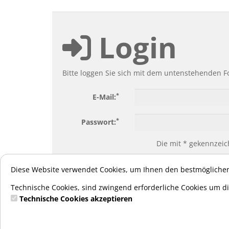
Login
Bitte loggen Sie sich mit dem untenstehenden F
*
E-Mail:
*
Passwort:
Die mit * gekennzeich
Pa
Diese Website verwendet Cookies, um Ihnen den bestmöglichen
Technische Cookies, sind zwingend erforderliche Cookies um di
Technische Cookies akzeptieren