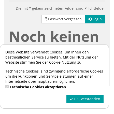
Die mit * gekennzeichneten Felder sind Pflichtfelder
Passwort vergessen
Login
Noch keinen
Account?
Diese Website verwendet Cookies, um Ihnen den
bestmöglichen Service zu bieten. Mit der Nutzung der
Website stimmen Sie der Cookie-Nutzung zu
Hier können Sie sich registrieren:
Technische Cookies, sind zwingend erforderliche Cookies
um die Funktionen und Serviceleistungen auf einer
Registrieren
Internetseite überhaupt zu ermöglichen.
Technische Cookies akzeptieren
OK, verstanden