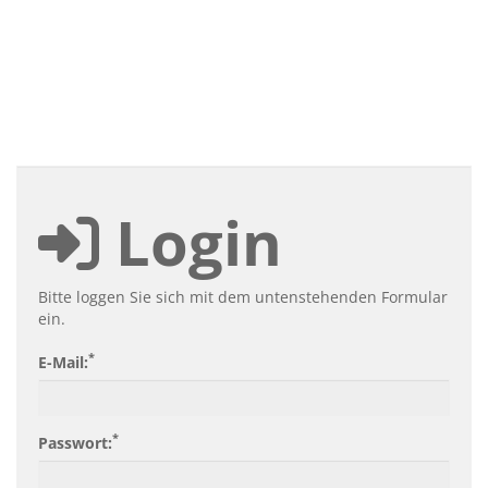
Login
Bitte loggen Sie sich mit dem untenstehenden Formular
ein.
*
E-Mail:
*
Passwort: