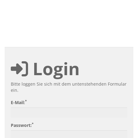
Login
Bitte loggen Sie sich mit dem untenstehenden Formular
ein.
*
E-Mail:
*
Passwort: