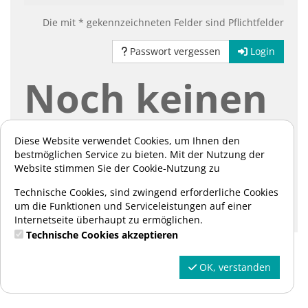
Die mit * gekennzeichneten Felder sind Pflichtfelder
Passwort vergessen
Login
Noch keinen
Account?
Diese Website verwendet Cookies, um Ihnen den
bestmöglichen Service zu bieten. Mit der Nutzung der
Website stimmen Sie der Cookie-Nutzung zu
Hier können Sie sich registrieren:
Technische Cookies, sind zwingend erforderliche Cookies
um die Funktionen und Serviceleistungen auf einer
Registrieren
Internetseite überhaupt zu ermöglichen.
Technische Cookies akzeptieren
OK, verstanden