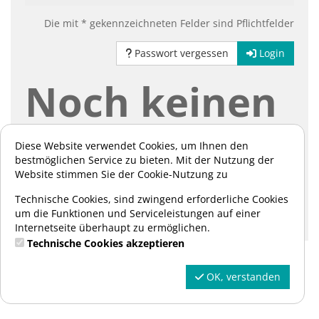
Die mit * gekennzeichneten Felder sind Pflichtfelder
Passwort vergessen
Login
Noch keinen
Account?
Diese Website verwendet Cookies, um Ihnen den
bestmöglichen Service zu bieten. Mit der Nutzung der
Website stimmen Sie der Cookie-Nutzung zu
Hier können Sie sich registrieren:
Technische Cookies, sind zwingend erforderliche Cookies
um die Funktionen und Serviceleistungen auf einer
Registrieren
Internetseite überhaupt zu ermöglichen.
Technische Cookies akzeptieren
OK, verstanden