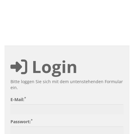
Login
Bitte loggen Sie sich mit dem untenstehenden Formular
ein.
*
E-Mail:
*
Passwort: