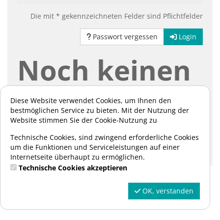
Die mit * gekennzeichneten Felder sind Pflichtfelder
Passwort vergessen
Login
Noch keinen
Account?
Diese Website verwendet Cookies, um Ihnen den
bestmöglichen Service zu bieten. Mit der Nutzung der
Website stimmen Sie der Cookie-Nutzung zu
Hier können Sie sich registrieren:
Technische Cookies, sind zwingend erforderliche Cookies
um die Funktionen und Serviceleistungen auf einer
Registrieren
Internetseite überhaupt zu ermöglichen.
Technische Cookies akzeptieren
OK, verstanden