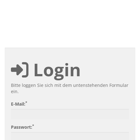
Login
Bitte loggen Sie sich mit dem untenstehenden Formular
ein.
*
E-Mail:
*
Passwort: