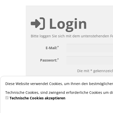
Login
Bitte loggen Sie sich mit dem untenstehenden F
*
E-Mail:
*
Passwort:
Die mit * gekennzeich
Pa
Diese Website verwendet Cookies, um Ihnen den bestmöglichen
Technische Cookies, sind zwingend erforderliche Cookies um di
Technische Cookies akzeptieren