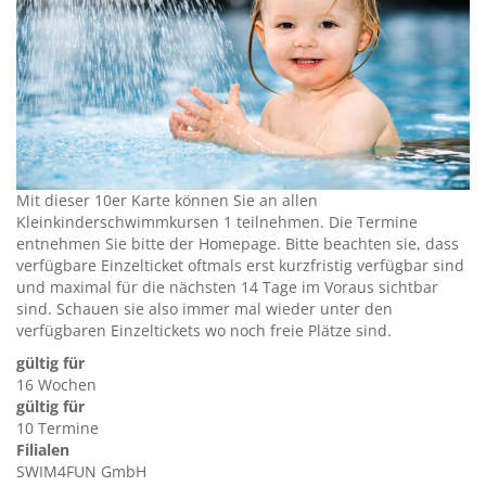
Mit dieser 10er Karte können Sie an allen
Kleinkinderschwimmkursen 1 teilnehmen. Die Termine
entnehmen Sie bitte der Homepage. Bitte beachten sie, dass
verfügbare Einzelticket oftmals erst kurzfristig verfügbar sind
und maximal für die nächsten 14 Tage im Voraus sichtbar
sind. Schauen sie also immer mal wieder unter den
verfügbaren Einzeltickets wo noch freie Plätze sind.
gültig für
16 Wochen
gültig für
10 Termine
Filialen
SWIM4FUN GmbH