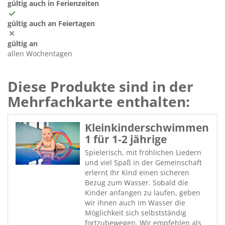
gültig auch in Ferienzeiten
gültig auch an Feiertagen
gültig an
allen Wochentagen
Diese Produkte sind in der
Mehrfachkarte enthalten:
Kleinkinderschwimmen
1 für 1-2 jährige
Spielerisch, mit fröhlichen Liedern
und viel Spaß in der Gemeinschaft
erlernt Ihr Kind einen sicheren
Bezug zum Wasser. Sobald die
Kinder anfangen zu laufen, geben
wir ihnen auch im Wasser die
Möglichkeit sich selbstständig
fortzubewegen. Wir empfehlen als