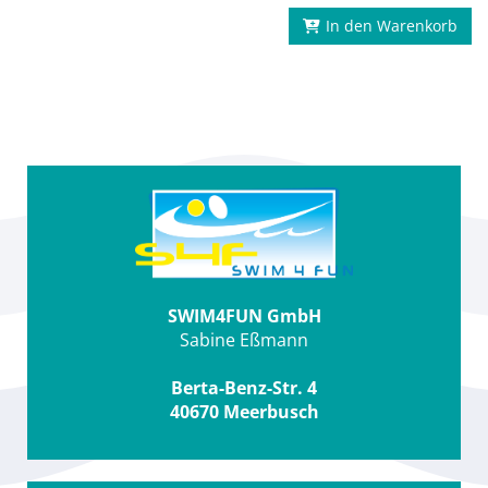
In den Warenkorb
SWIM4FUN GmbH
Sabine Eßmann
Berta-Benz-Str. 4
40670 Meerbusch