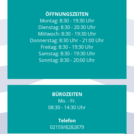
ÖFFNUNGSZEITEN
Montag: 8:30 - 19:30 Uhr
Dienstag: 8:30 - 20:30 Uhr
Mittwoch: 8:30 - 19:30 Uhr
Donnerstag: 8:30 Uhr - 21:00 Uhr
Freitag: 8:30 - 19:30 Uhr
Samstag: 8:30 - 19:30 Uhr
Sonntag: 8:30 - 20:00 Uhr
BÜROZEITEN
Mo. - Fr.
08:30 - 14:30 Uhr
Telefon
02159/8282879