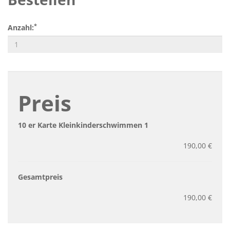
*
Anzahl:
Preis
10 er Karte Kleinkinderschwimmen 1
190,00 €
Gesamtpreis
190,00 €