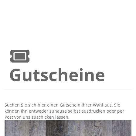
Gutscheine
Suchen Sie sich hier einen Gutschein ihrer Wahl aus. Sie
können ihn entweder zuhause selbst ausdrucken oder per
Post von uns zuschicken lassen.