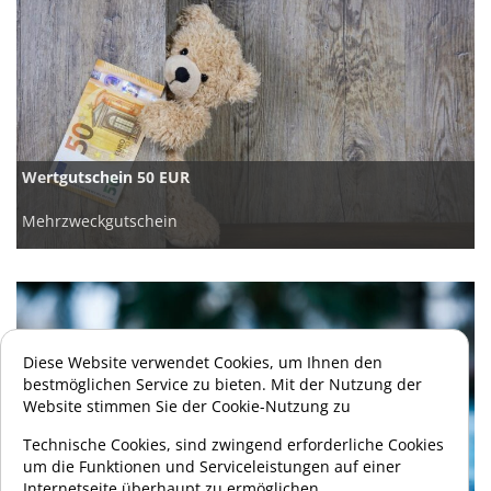
Wertgutschein 50 EUR
Mehrzweckgutschein
Diese Website verwendet Cookies, um Ihnen den
bestmöglichen Service zu bieten. Mit der Nutzung der
Website stimmen Sie der Cookie-Nutzung zu
Technische Cookies, sind zwingend erforderliche Cookies
um die Funktionen und Serviceleistungen auf einer
Internetseite überhaupt zu ermöglichen.